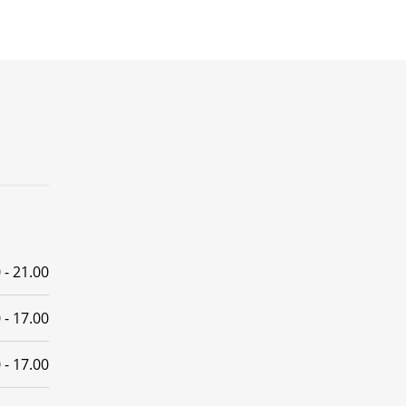
 - 21.00
 - 17.00
 - 17.00