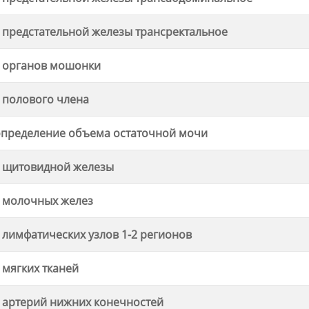
 предстательной железы трансректальное
 органов мошонки
 полового члена
определение объема остаточной мочи
 щитовидной железы
 молочных желез
 лимфатических узлов 1-2 регионов
 мягких тканей
 артерий нижних конечностей